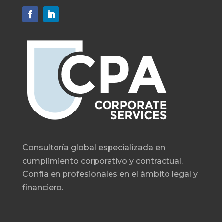
Consultoría global especializada en
cumplimiento corporativo y contractual.
Confía en profesionales en el ámbito legal y
financiero.