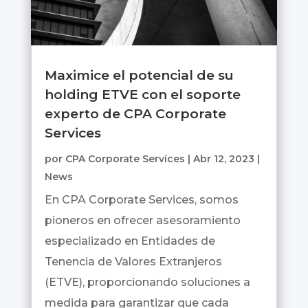
Maximice el potencial de su
holding ETVE con el soporte
experto de CPA Corporate
Services
por
CPA Corporate Services
|
Abr 12, 2023
|
News
En CPA Corporate Services, somos
pioneros en ofrecer asesoramiento
especializado en Entidades de
Tenencia de Valores Extranjeros
(ETVE), proporcionando soluciones a
medida para garantizar que cada