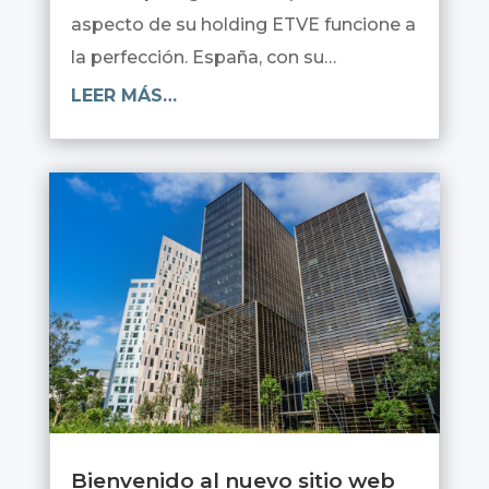
aspecto de su holding ETVE funcione a
la perfección. España, con su…
LEER MÁS…
Bienvenido al nuevo sitio web