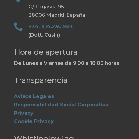
C/ Lagasca 95
28006 Madrid, España

+34. 914.230.983
(Dott. Cusin)
Hora de apertura
De Lunes a Viernes de 9:00 a 18:00 horas
Transparencia
Avisos Legales
Responsabilidad Social Corporativa
Privacy
Cookie Privacy
Whistleblowing