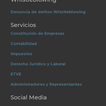
Denuncia de delitos Whistleblowing
Servicios
Constitución de Empresas
Contabilidad
Impuestos
Derecho Jurídico y Laboral
ETVE
Administradores y Representantes
Social Media