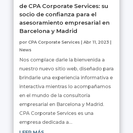
de CPA Corporate Services: su
socio de confianza para el
asesoramiento empresarial en
Barcelona y Madrid
por
CPA Corporate Services
|
Abr 11, 2023
|
News
Nos complace darle la bienvenida a
nuestro nuevo sitio web, diseñado para
brindarle una experiencia informativa e
interactiva mientras lo acompañamos
en el mundo de la consultoría
empresarial en Barcelona y Madrid.
CPA Corporate Services es una
empresa dedicada a…
LEER MÁS…