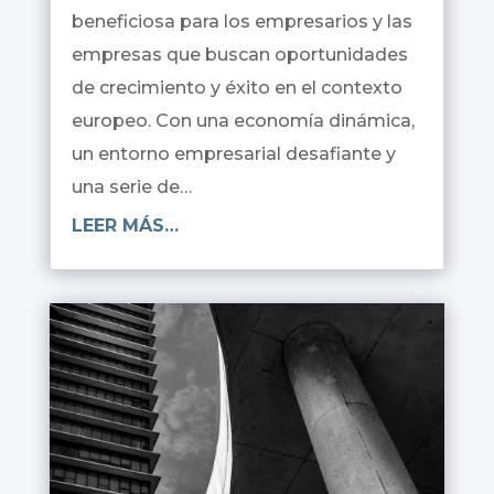
beneficiosa para los empresarios y las
empresas que buscan oportunidades
de crecimiento y éxito en el contexto
europeo. Con una economía dinámica,
un entorno empresarial desafiante y
una serie de…
LEER MÁS…