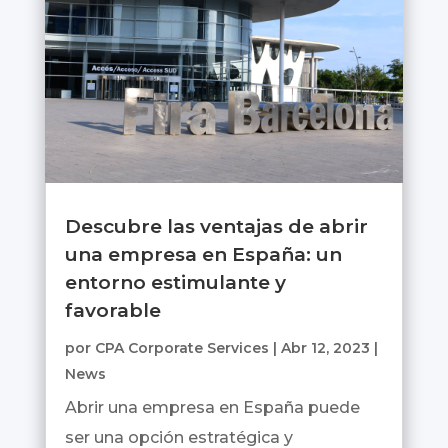
Descubre las ventajas de abrir
una empresa en España: un
entorno estimulante y
favorable
por
CPA Corporate Services
|
Abr 12, 2023
|
News
Abrir una empresa en España puede
ser una opción estratégica y