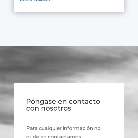
Póngase en contacto
con nosotros
Para cualquier información no
dude en contactarnos.