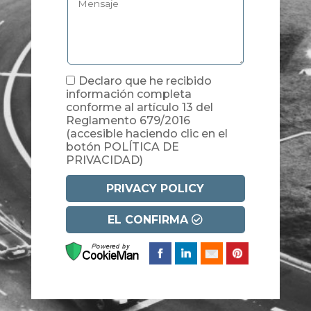
Declaro que he recibido
información completa
conforme al artículo 13 del
Reglamento 679/2016
(accesible haciendo clic en el
botón POLÍTICA DE
PRIVACIDAD)
PRIVACY POLICY
EL CONFIRMA