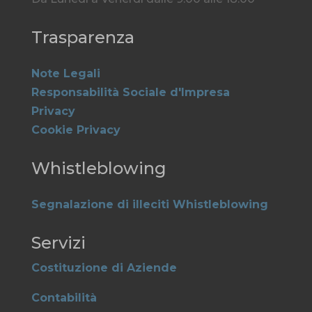
Trasparenza
Note Legali
Responsabilità Sociale d'Impresa
Privacy
Cookie Privacy
Whistleblowing
Segnalazione di illeciti Whistleblowing
Servizi
Costituzione di Aziende
Contabilità