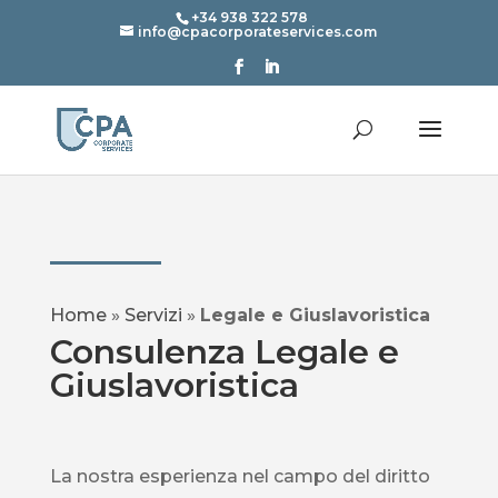
+34 938 322 578
info@cpacorporateservices.com
Home
»
Servizi
»
Legale e Giuslavoristica
Consulenza Legale e
Giuslavoristica
La nostra esperienza nel campo del diritto