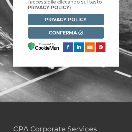
(accessibile cliccando sul tasto
PRIVACY POLICY
)
PRIVACY POLICY
CONFERMA
CPA Corporate Services