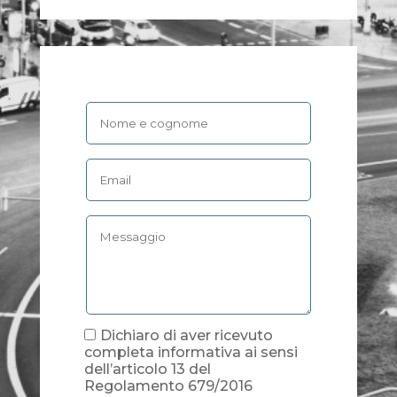
Dichiaro di aver ricevuto
completa informativa ai sensi
dell’articolo 13 del
Regolamento 679/2016