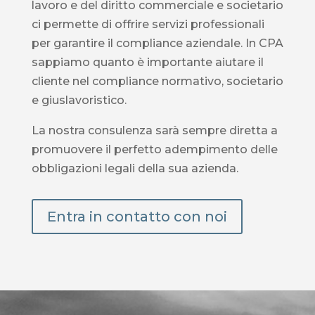
lavoro e del diritto commerciale e societario
ci permette di offrire servizi professionali
per garantire il compliance aziendale. In CPA
sappiamo quanto è importante aiutare il
cliente nel compliance normativo, societario
e giuslavoristico.
La nostra consulenza sarà sempre diretta a
promuovere il perfetto adempimento delle
obbligazioni legali della sua azienda.
Entra in contatto con noi